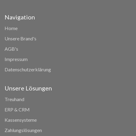
Navigation
Home
Unsere Brand's
AGB's
Impressum
Datenschutzerklärung
Unsere Lösungen
Treuhand
ERP & CRM
Kassensysteme
Zahlungslösungen