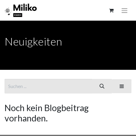
Neuigkeiten
Noch kein Blogbeitrag
vorhanden.