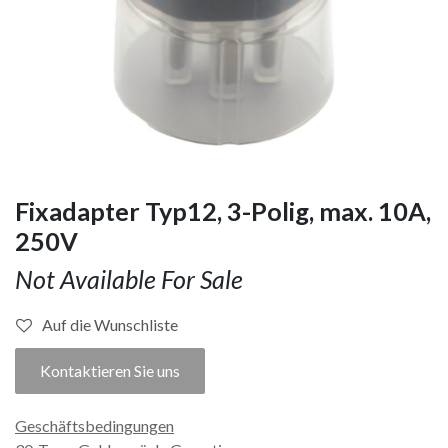
Fixadapter Typ12, 3-Polig, max. 10A,
250V
Not Available For Sale
Auf die Wunschliste
Kontaktieren Sie uns
Geschäftsbedingungen