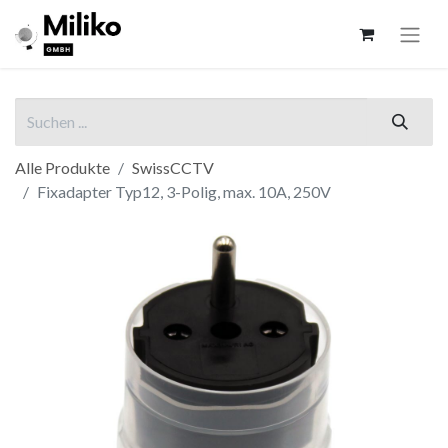
Alle Produkte
SwissCCTV
Fixadapter Typ12, 3-Polig, max. 10A, 250V