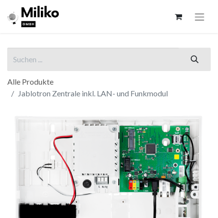
Alle Produkte
Jablotron Zentrale inkl. LAN- und Funkmodul